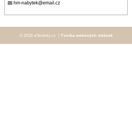
hm-nabytek@email.cz
© 2026 eStránky.cz
|
Tvorba webových stránek