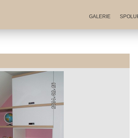
GALERIE
SPOLU